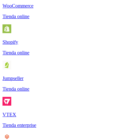
WooCommerce
Tienda online
Shopify
Tienda online
Jumpseller
Tienda online
VTEX
Tienda enterprise