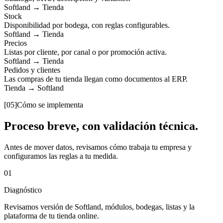
Softland
→
Tienda
Stock
Disponibilidad por bodega, con reglas configurables.
Softland
→
Tienda
Precios
Listas por cliente, por canal o por promoción activa.
Softland
→
Tienda
Pedidos y clientes
Las compras de tu tienda llegan como documentos al ERP.
Tienda
→
Softland
[05]
Cómo se implementa
Proceso breve, con validación técnica.
Antes de mover datos, revisamos cómo trabaja tu empresa y
configuramos las reglas a tu medida.
01
Diagnóstico
Revisamos versión de Softland, módulos, bodegas, listas y la
plataforma de tu tienda online.