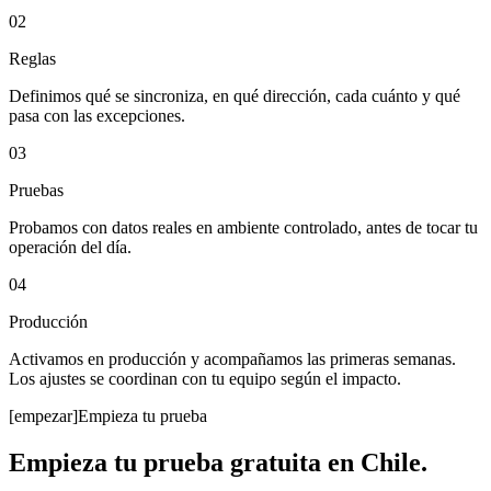
02
Reglas
Definimos qué se sincroniza, en qué dirección, cada cuánto y qué
pasa con las excepciones.
03
Pruebas
Probamos con datos reales en ambiente controlado, antes de tocar tu
operación del día.
04
Producción
Activamos en producción y acompañamos las primeras semanas.
Los ajustes se coordinan con tu equipo según el impacto.
[empezar]
Empieza tu prueba
Empieza tu prueba gratuita en Chile.