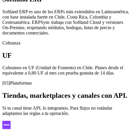
Softland ERP es uno de los ERPs más extendidos en Latinoamérica,
con base instalada fuerte en Chile, Costa Rica, Colombia y
Centroamérica. ERPSync trabaja con Softland Cloud y versiones
On-Premise, respetando módulos, bodegas, listas de precio y
documentos comerciales.
Cobranza
UF
Cobramos en UF (Unidad de Fomento) en Chile.
Planes desde el
equivalente a 0,80 UF al mes con prueba gratuita de 14 días.
[03]
Plataformas
Tiendas, marketplaces y canales con API.
Si tu canal tiene API, lo integramos. Para flujos no estándar
adaptamos las reglas a tu operación.