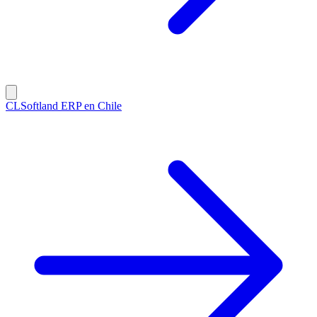
CL
Softland ERP en Chile