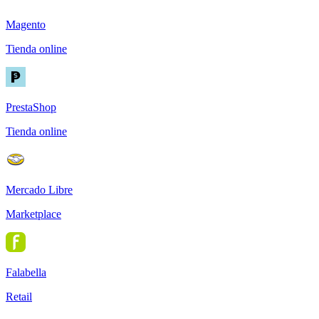
Magento
Tienda online
PrestaShop
Tienda online
Mercado Libre
Marketplace
Falabella
Retail