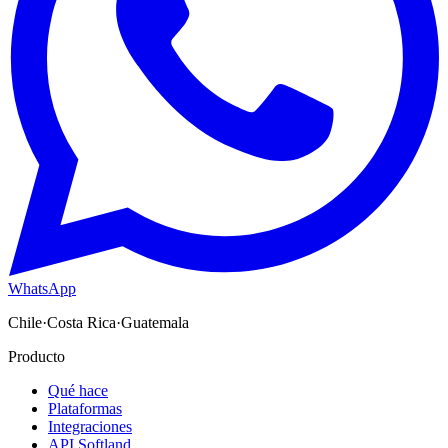
WhatsApp
Chile
·
Costa Rica
·
Guatemala
Producto
Qué hace
Plataformas
Integraciones
API Softland