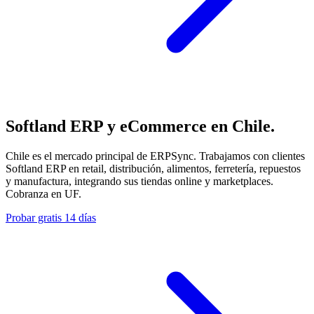
Softland ERP y eCommerce en Chile.
Chile es el mercado principal de ERPSync. Trabajamos con clientes
Softland ERP en retail, distribución, alimentos, ferretería, repuestos
y manufactura, integrando sus tiendas online y marketplaces.
Cobranza en UF.
Probar gratis 14 días