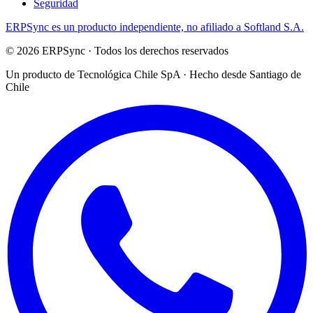
Seguridad
ERPSync
es un producto independiente, no afiliado a Softland S.A.
©
2026
ERPSync
· Todos los derechos reservados
Un producto de
Tecnológica Chile SpA
· Hecho desde Santiago de
Chile