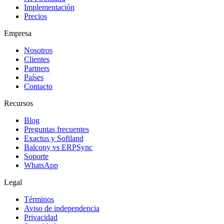
Implementación
Precios
Empresa
Nosotros
Clientes
Partners
Países
Contacto
Recursos
Blog
Preguntas frecuentes
Exactus y Softland
Balcony vs ERPSync
Soporte
WhatsApp
Legal
Términos
Aviso de independencia
Privacidad