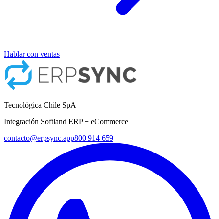
Hablar con ventas
Tecnológica Chile SpA
Integración Softland ERP + eCommerce
contacto@erpsync.app
800 914 659