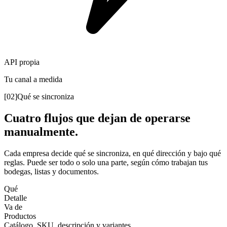
API propia
Tu canal a medida
[02]
Qué se sincroniza
Cuatro flujos que dejan de operarse
manualmente.
Cada empresa decide qué se sincroniza, en qué dirección y bajo qué
reglas. Puede ser todo o solo una parte, según cómo trabajan tus
bodegas, listas y documentos.
Qué
Detalle
Va de
Productos
Catálogo, SKU, descripción y variantes.