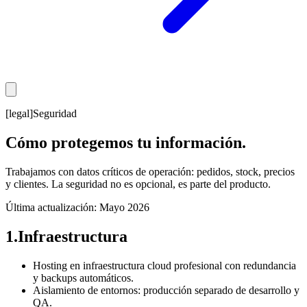
[legal]
Seguridad
Cómo protegemos tu información.
Trabajamos con datos críticos de operación: pedidos, stock, precios
y clientes. La seguridad no es opcional, es parte del producto.
Última actualización:
Mayo 2026
1
.
Infraestructura
Hosting en infraestructura cloud profesional con redundancia
y backups automáticos.
Aislamiento de entornos: producción separado de desarrollo y
QA.