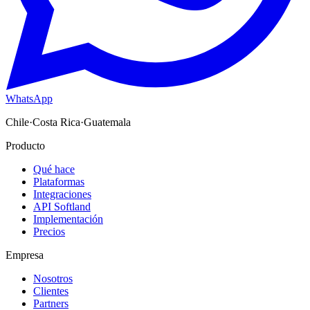
WhatsApp
Chile
·
Costa Rica
·
Guatemala
Producto
Qué hace
Plataformas
Integraciones
API Softland
Implementación
Precios
Empresa
Nosotros
Clientes
Partners