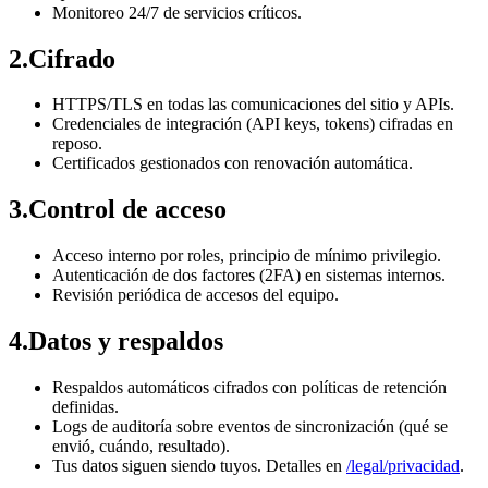
Monitoreo 24/7 de servicios críticos.
2
.
Cifrado
HTTPS/TLS en todas las comunicaciones del sitio y APIs.
Credenciales de integración (API keys, tokens) cifradas en
reposo.
Certificados gestionados con renovación automática.
3
.
Control de acceso
Acceso interno por roles, principio de mínimo privilegio.
Autenticación de dos factores (2FA) en sistemas internos.
Revisión periódica de accesos del equipo.
4
.
Datos y respaldos
Respaldos automáticos cifrados con políticas de retención
definidas.
Logs de auditoría sobre eventos de sincronización (qué se
envió, cuándo, resultado).
Tus datos siguen siendo tuyos. Detalles en
/legal/privacidad
.