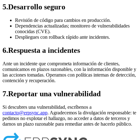
5
.
Desarrollo seguro
Revisión de código para cambios en producción.
Dependencias actualizadas; monitoreo de vulnerabilidades
conocidas (CVE).
Despliegues con rollback rápido ante incidentes.
6
.
Respuesta a incidentes
Ante un incidente que comprometa información de clientes,
comunicamos en plazos razonables, con la información disponible y
las acciones tomadas. Operamos con políticas internas de detección,
contención y recuperación.
7
.
Reportar una vulnerabilidad
Si descubres una vulnerabilidad, escríbenos a
contacto@erpsync.app
. Agradecemos la divulgación responsable: te
pedimos no explotar el hallazgo, no acceder a datos de terceros y
darnos un plazo razonable para remediar antes de hacerlo público.