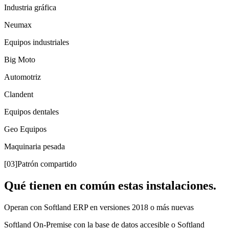
Industria gráfica
Neumax
Equipos industriales
Big Moto
Automotriz
Clandent
Equipos dentales
Geo Equipos
Maquinaria pesada
[03]
Patrón compartido
Qué tienen en común estas instalaciones.
Operan con Softland ERP en versiones 2018 o más nuevas
Softland On-Premise con la base de datos accesible o Softland