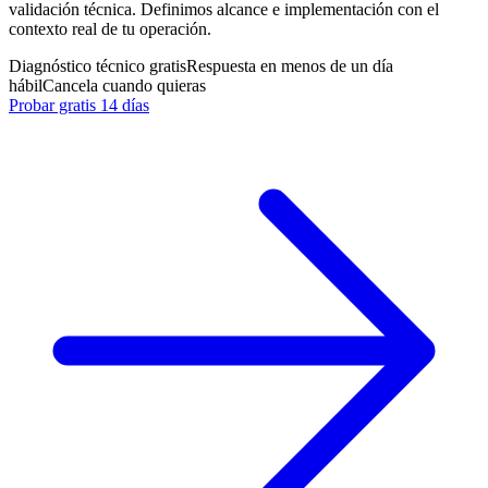
validación técnica. Definimos alcance e implementación con el
contexto real de tu operación.
Diagnóstico técnico gratis
Respuesta en menos de un día
hábil
Cancela cuando quieras
Probar gratis 14 días