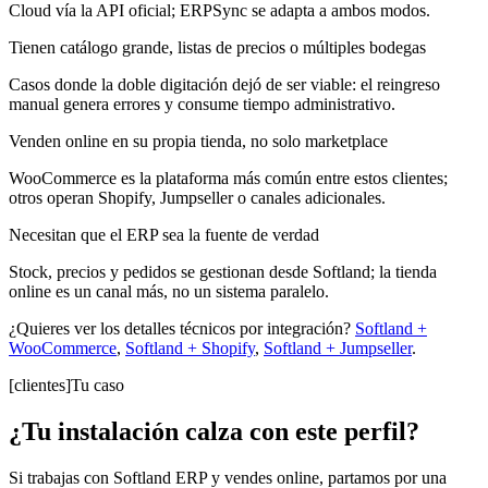
Cloud vía la API oficial; ERPSync se adapta a ambos modos.
Tienen catálogo grande, listas de precios o múltiples bodegas
Casos donde la doble digitación dejó de ser viable: el reingreso
manual genera errores y consume tiempo administrativo.
Venden online en su propia tienda, no solo marketplace
WooCommerce es la plataforma más común entre estos clientes;
otros operan Shopify, Jumpseller o canales adicionales.
Necesitan que el ERP sea la fuente de verdad
Stock, precios y pedidos se gestionan desde Softland; la tienda
online es un canal más, no un sistema paralelo.
¿Quieres ver los detalles técnicos por integración?
Softland +
WooCommerce
,
Softland + Shopify
,
Softland + Jumpseller
.
[clientes]
Tu caso
¿Tu instalación calza con este perfil?
Si trabajas con Softland ERP y vendes online, partamos por una