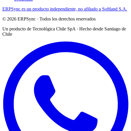
ERPSync
es un producto independiente, no afiliado a Softland S.A.
©
2026
ERPSync
· Todos los derechos reservados
Un producto de
Tecnológica Chile SpA
· Hecho desde Santiago de
Chile