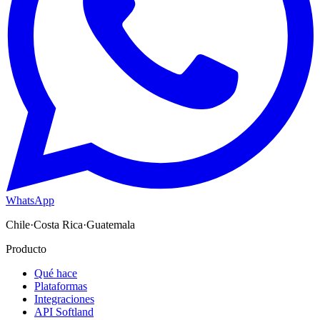
WhatsApp
Chile
·
Costa Rica
·
Guatemala
Producto
Qué hace
Plataformas
Integraciones
API Softland