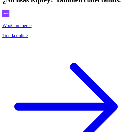
WooCommerce
Tienda online