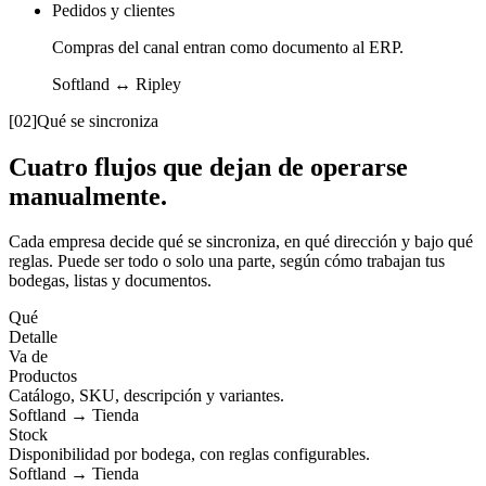
Pedidos y clientes
Compras del canal entran como documento al ERP.
Softland ↔
Ripley
[02]
Qué se sincroniza
Cuatro flujos que dejan de operarse
manualmente.
Cada empresa decide qué se sincroniza, en qué dirección y bajo qué
reglas. Puede ser todo o solo una parte, según cómo trabajan tus
bodegas, listas y documentos.
Qué
Detalle
Va de
Productos
Catálogo, SKU, descripción y variantes.
Softland
→
Tienda
Stock
Disponibilidad por bodega, con reglas configurables.
Softland
→
Tienda