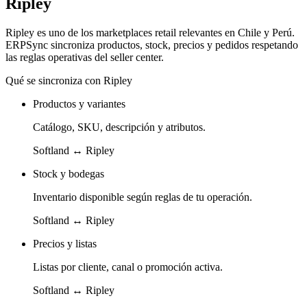
Ripley
Ripley es uno de los marketplaces retail relevantes en Chile y Perú.
ERPSync sincroniza productos, stock, precios y pedidos respetando
las reglas operativas del seller center.
Qué se sincroniza con
Ripley
Productos y variantes
Catálogo, SKU, descripción y atributos.
Softland ↔
Ripley
Stock y bodegas
Inventario disponible según reglas de tu operación.
Softland ↔
Ripley
Precios y listas
Listas por cliente, canal o promoción activa.
Softland ↔
Ripley