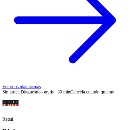
Ver otras plataformas
Sin tarjeta
Diagnóstico gratis · 30 min
Cancela cuando quieras
Retail