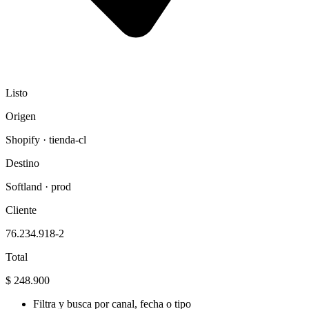
Listo
Origen
Shopify · tienda-cl
Destino
Softland · prod
Cliente
76.234.918-2
Total
$ 248.900
Filtra y busca por canal, fecha o tipo