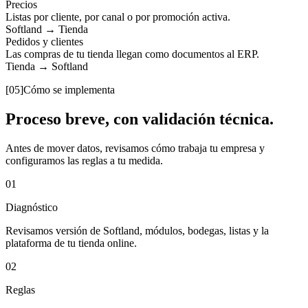
Precios
Listas por cliente, por canal o por promoción activa.
Softland
→
Tienda
Pedidos y clientes
Las compras de tu tienda llegan como documentos al ERP.
Tienda
→
Softland
[05]
Cómo se implementa
Proceso breve, con validación técnica.
Antes de mover datos, revisamos cómo trabaja tu empresa y
configuramos las reglas a tu medida.
01
Diagnóstico
Revisamos versión de Softland, módulos, bodegas, listas y la
plataforma de tu tienda online.
02
Reglas