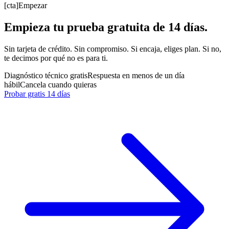
[cta]
Empezar
Empieza tu prueba gratuita de 14 días.
Sin tarjeta de crédito. Sin compromiso. Si encaja, eliges plan. Si no,
te decimos por qué no es para ti.
Diagnóstico técnico gratis
Respuesta en menos de un día
hábil
Cancela cuando quieras
Probar gratis 14 días