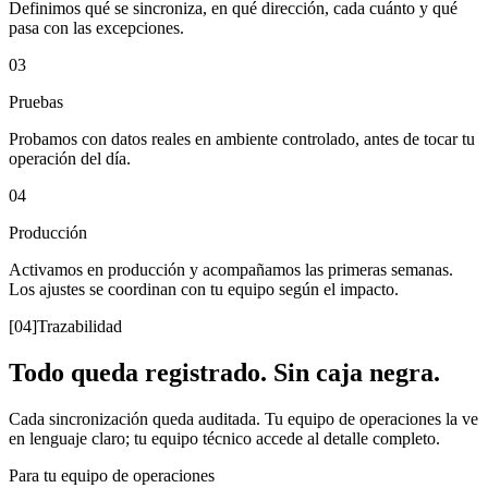
Definimos qué se sincroniza, en qué dirección, cada cuánto y qué
pasa con las excepciones.
03
Pruebas
Probamos con datos reales en ambiente controlado, antes de tocar tu
operación del día.
04
Producción
Activamos en producción y acompañamos las primeras semanas.
Los ajustes se coordinan con tu equipo según el impacto.
[04]
Trazabilidad
Todo queda registrado. Sin caja negra.
Cada sincronización queda auditada. Tu equipo de operaciones la ve
en lenguaje claro; tu equipo técnico accede al detalle completo.
Para tu equipo de operaciones