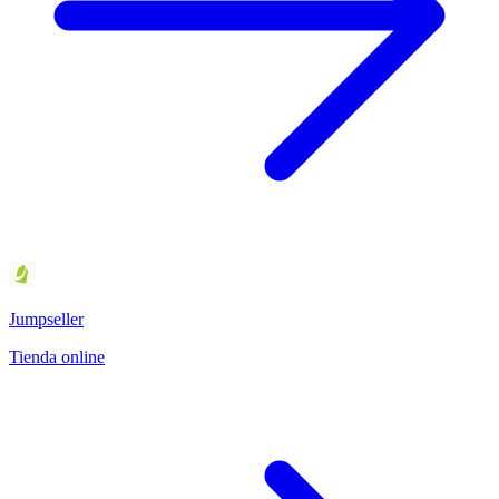
Jumpseller
Tienda online