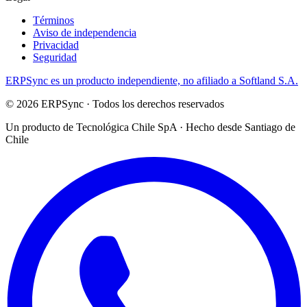
Términos
Aviso de independencia
Privacidad
Seguridad
ERPSync
es un producto independiente, no afiliado a Softland S.A.
©
2026
ERPSync
· Todos los derechos reservados
Un producto de
Tecnológica Chile SpA
· Hecho desde Santiago de
Chile