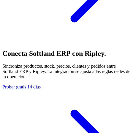
Conecta Softland ERP con Ripley.
Sincroniza productos, stock, precios, clientes y pedidos entre
Softland ERP y Ripley. La integración se ajusta a las reglas reales de
tu operación.
Probar gratis 14 días