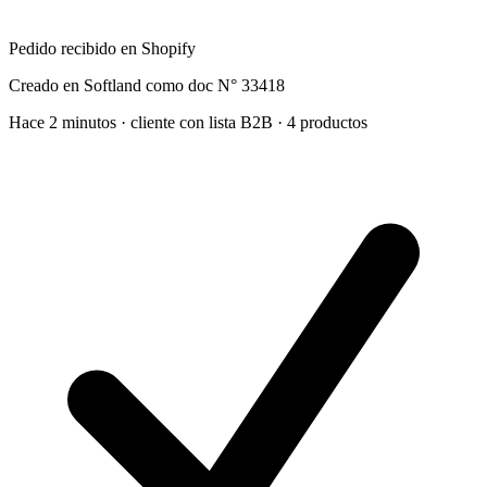
Pedido recibido en Shopify
Creado en Softland como doc N° 33418
Hace 2 minutos · cliente con lista B2B · 4 productos