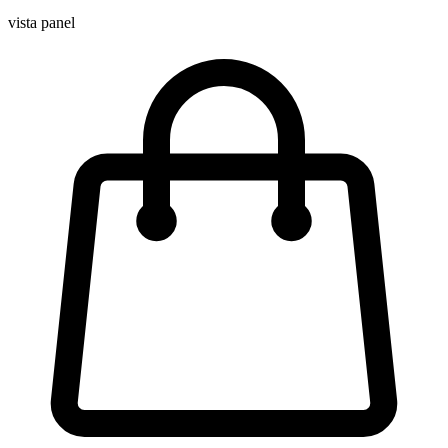
vista panel