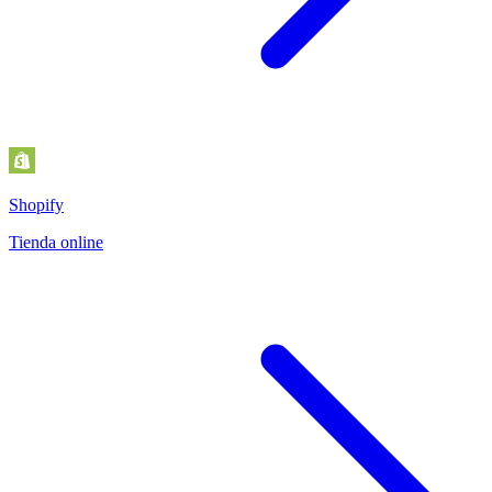
Shopify
Tienda online