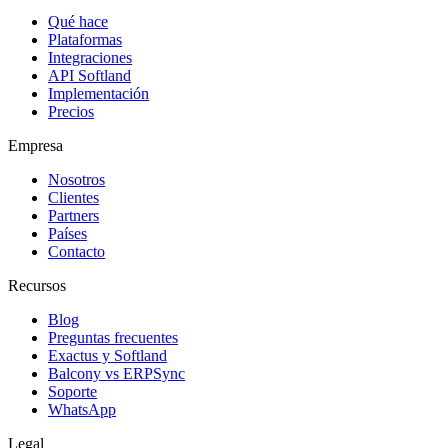
Qué hace
Plataformas
Integraciones
API Softland
Implementación
Precios
Empresa
Nosotros
Clientes
Partners
Países
Contacto
Recursos
Blog
Preguntas frecuentes
Exactus y Softland
Balcony vs ERPSync
Soporte
WhatsApp
Legal