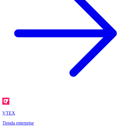
VTEX
Tienda enterprise